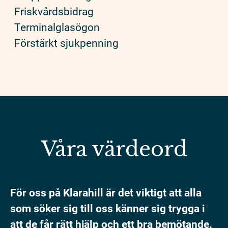
Friskvårdsbidrag
Terminalglasögon
Förstärkt sjukpenning
Våra värdeord
För oss på Klarahill är det viktigt att alla
som söker sig till oss känner sig trygga i
att de får rätt hjälp och ett bra bemötande.