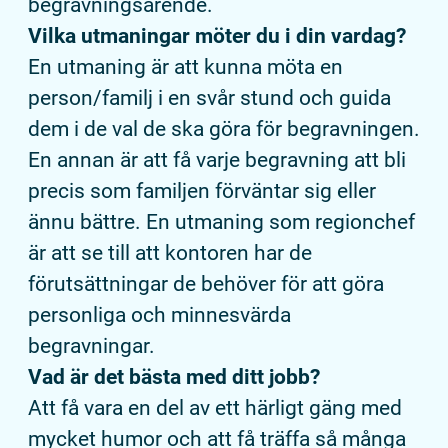
begravningsärende.
Vilka utmaningar möter du i din vardag?
En utmaning är att kunna möta en
person/familj i en svår stund och guida
dem i de val de ska göra för begravningen.
En annan är att få varje begravning att bli
precis som familjen förväntar sig eller
ännu bättre. En utmaning som regionchef
är att se till att kontoren har de
förutsättningar de behöver för att göra
personliga och minnesvärda
begravningar.
Vad är det bästa med ditt jobb?
Att få vara en del av ett härligt gäng med
mycket humor och att få träffa så många