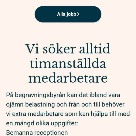
Alla jobb
Vi söker alltid
timanställda
medarbetare
På begravningsbyrån kan det ibland vara
ojämn belastning och från och till behöver
vi extra medarbetare som kan hjälpa till med
en mängd olika uppgifter:
Bemanna receptionen