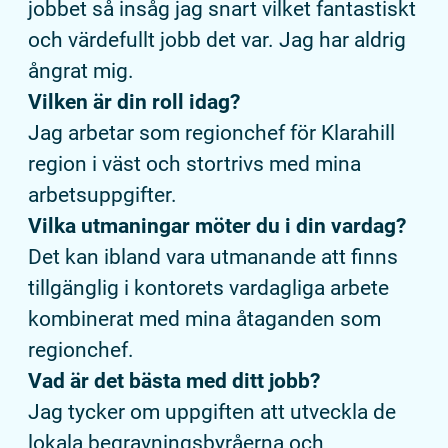
jobbet så insåg jag snart vilket fantastiskt
och värdefullt jobb det var. Jag har aldrig
ångrat mig.
Vilken är din roll idag?
Jag arbetar som regionchef för Klarahill
region i väst och stortrivs med mina
arbetsuppgifter.
Vilka utmaningar möter du i din vardag?
Det kan ibland vara utmanande att finns
tillgänglig i kontorets vardagliga arbete
kombinerat med mina åtaganden som
regionchef.
Vad är det bästa med ditt jobb?
Jag tycker om uppgiften att utveckla de
lokala begravningsbyråerna och