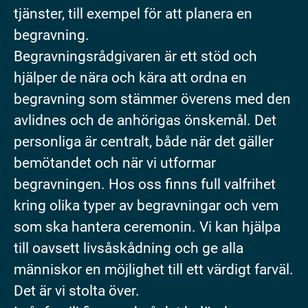
tjänster, till exempel för att planera en
begravning.
Begravningsrådgivaren är ett stöd och
hjälper de nära och kära att ordna en
begravning som stämmer överens med den
avlidnes och de anhörigas önskemål. Det
personliga är centralt, både när det gäller
bemötandet och när vi utformar
begravningen. Hos oss finns full valfrihet
kring olika typer av begravningar och vem
som ska hantera ceremonin. Vi kan hjälpa
till oavsett livsåskådning och ge alla
människor en möjlighet till ett värdigt farväl.
Det är vi stolta över.