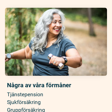
Några av våra förmåner
Tjänstepension
Sjukförsäkring
Gruppförsäkring