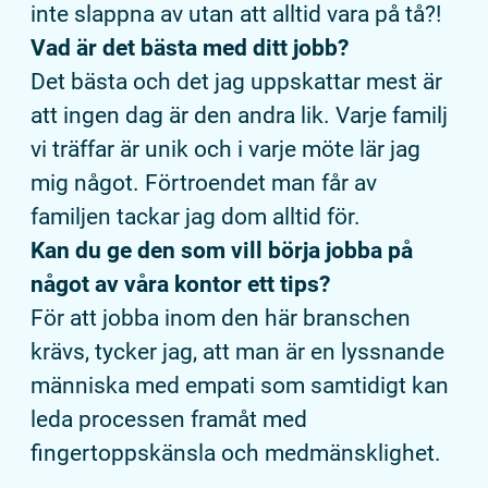
inte slappna av utan att alltid vara på tå?!
Vad är det bästa med ditt jobb?
Det bästa och det jag uppskattar mest är
att ingen dag är den andra lik. Varje familj
vi träffar är unik och i varje möte lär jag
mig något. Förtroendet man får av
familjen tackar jag dom alltid för.
Kan du ge den som vill börja jobba på
något av våra kontor ett tips?
För att jobba inom den här branschen
krävs, tycker jag, att man är en lyssnande
människa med empati som samtidigt kan
leda processen framåt med
fingertoppskänsla och medmänsklighet.