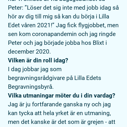
Peter: ”Löser det sig inte med jobb idag så
hör av dig till mig så kan du börja i Lilla
Edet våren 2021!” Jag fick flygjobbet, men
sen kom coronapandemin och jag ringde
Peter och jag började jobba hos Blixt i
december 2020.
Vilken är din roll idag?
I dag jobbar jag som
begravningsrådgivare på Lilla Edets
Begravningsbyrå.
Vilka utmaningar möter du i din vardag?
Jag är ju fortfarande ganska ny och jag
kan tycka att hela yrket är en utmaning,
men det kanske är det som är grejen - att