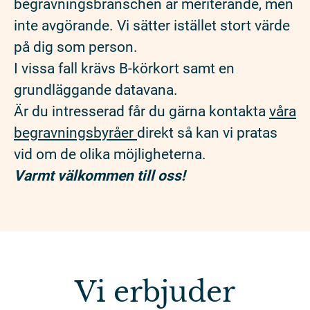
begravningsbranschen är meriterande, men
inte avgörande. Vi sätter istället stort värde
på dig som person.
I vissa fall krävs B-körkort samt en
grundläggande datavana.
Är du intresserad får du gärna kontakta
våra
begravningsbyråer
direkt så kan vi pratas
vid om de olika möjligheterna.
Varmt välkommen till oss!
Vi erbjuder