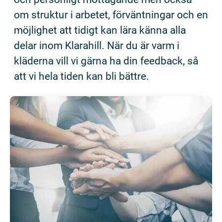
om struktur i arbetet, förväntningar och en
möjlighet att tidigt kan lära känna alla
delar inom Klarahill. När du är varm i
kläderna vill vi gärna ha din feedback, så
att vi hela tiden kan bli bättre.