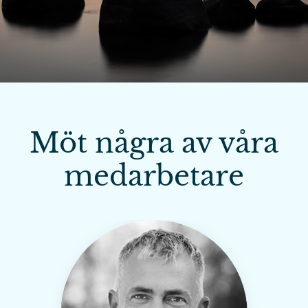
Möt några av våra
medarbetare