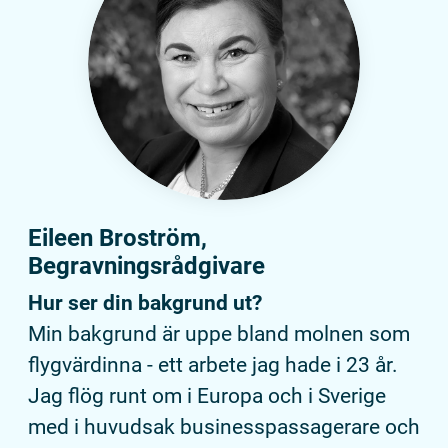
Eileen Broström,
Begravningsrådgivare
Hur ser din bakgrund ut?
Min bakgrund är uppe bland molnen som
flygvärdinna - ett arbete jag hade i 23 år.
Jag flög runt om i Europa och i Sverige
med i huvudsak businesspassagerare och