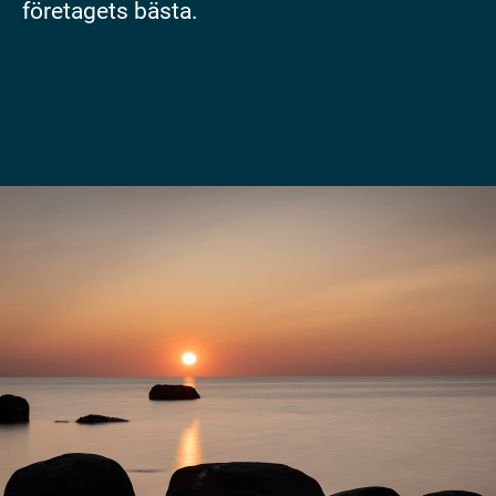
företagets bästa.