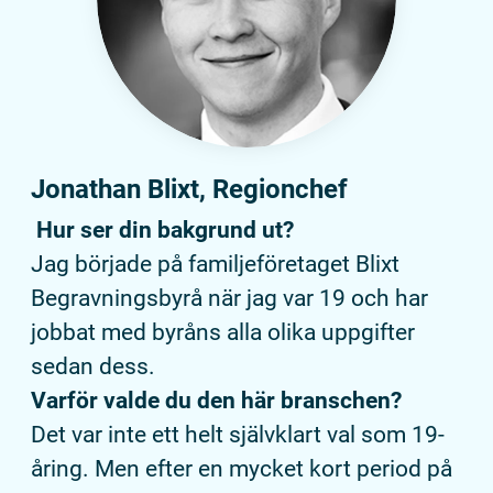
Jonathan Blixt, Regionchef
Hur ser din bakgrund ut?
Jag började på familjeföretaget Blixt
Begravningsbyrå när jag var 19 och har
jobbat med byråns alla olika uppgifter
sedan dess.
Varför valde du den här branschen?
Det var inte ett helt självklart val som 19-
åring. Men efter en mycket kort period på