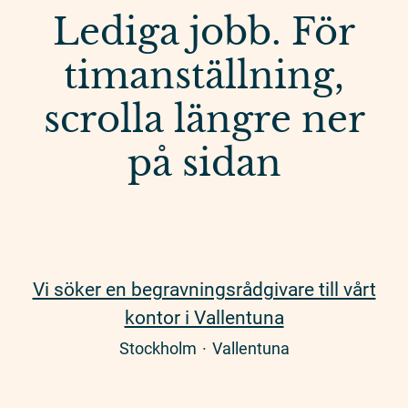
Lediga jobb. För
timanställning,
scrolla längre ner
på sidan
Vi söker en begravningsrådgivare till vårt
kontor i Vallentuna
Stockholm
·
Vallentuna