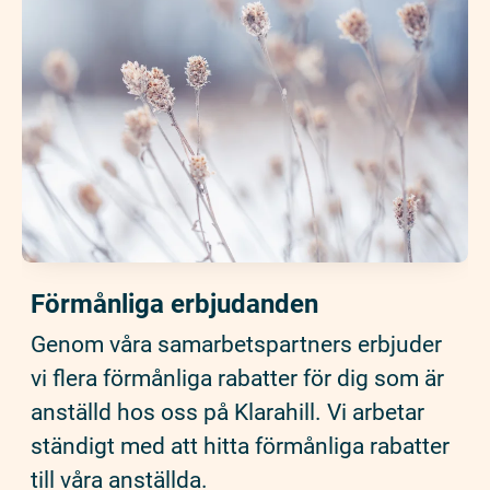
Förmånliga erbjudanden
Genom våra samarbetspartners erbjuder
vi flera förmånliga rabatter för dig som är
anställd hos oss på Klarahill. Vi arbetar
ständigt med att hitta förmånliga rabatter
till våra anställda.