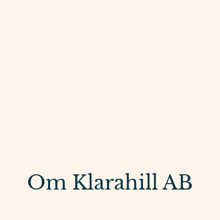
Om Klarahill AB