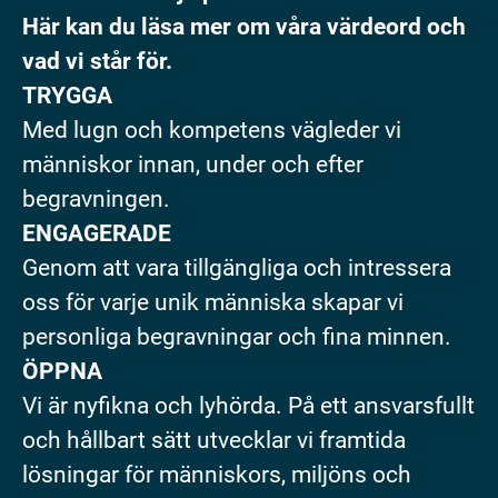
Här kan du läsa mer om våra värdeord och
vad vi står för.
TRYGGA
Med lugn och kompetens vägleder vi
människor innan, under och efter
begravningen.
ENGAGERADE
Genom att vara tillgängliga och intressera
oss för varje unik människa skapar vi
personliga begravningar och fina minnen.
ÖPPNA
Vi är nyfikna och lyhörda. På ett ansvarsfullt
och hållbart sätt utvecklar vi framtida
lösningar för människors, miljöns och