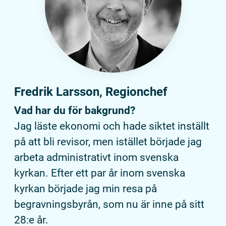
Fredrik Larsson, Regionchef
Vad har du för bakgrund?
Jag läste ekonomi och hade siktet inställt
på att bli revisor, men istället började jag
arbeta administrativt inom svenska
kyrkan. Efter ett par år inom svenska
kyrkan började jag min resa på
begravningsbyrån, som nu är inne på sitt
28:e år.