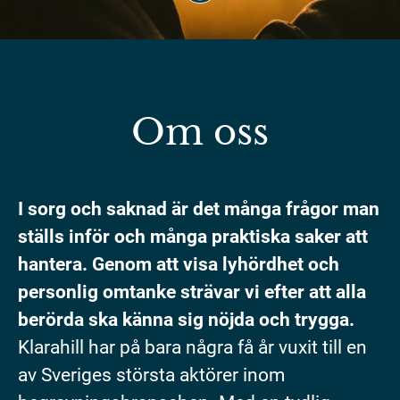
Om oss
I sorg och saknad är det många frågor man
ställs inför och många praktiska saker att
hantera. Genom att visa lyhördhet och
personlig omtanke strävar vi efter att alla
berörda ska känna sig nöjda och trygga.
Klarahill har på bara några få år vuxit till en
av Sveriges största aktörer inom