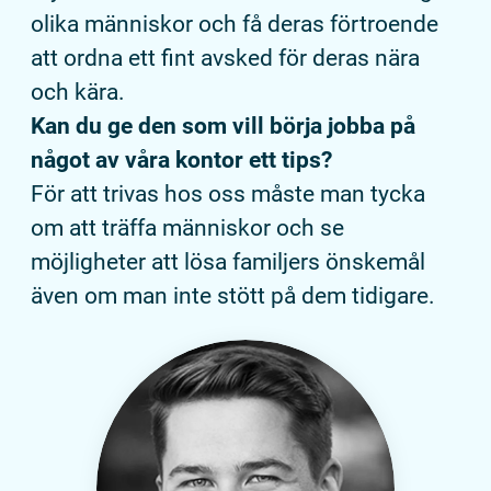
olika människor och få deras förtroende
att ordna ett fint avsked för deras nära
och kära.
Kan du ge den som vill börja jobba på
något av våra kontor ett tips?
För att trivas hos oss måste man tycka
om att träffa människor och se
möjligheter att lösa familjers önskemål
även om man inte stött på dem tidigare.