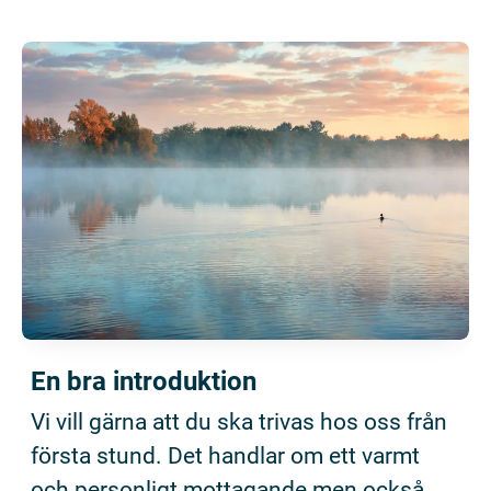
En bra introduktion
Vi vill gärna att du ska trivas hos oss från
första stund. Det handlar om ett varmt
och personligt mottagande men också