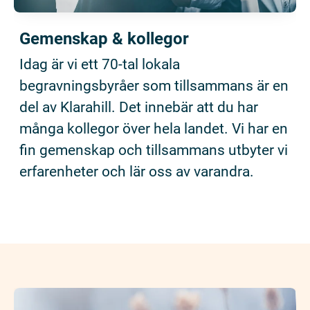
Gemenskap & kollegor
Idag är vi ett 70-tal lokala
begravningsbyråer som tillsammans är en
del av Klarahill. Det innebär att du har
många kollegor över hela landet. Vi har en
fin gemenskap och tillsammans utbyter vi
erfarenheter och lär oss av varandra.