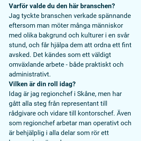
Varför valde du den här branschen?
Jag tyckte branschen verkade spännande
eftersom man möter många människor
med olika bakgrund och kulturer i en svår
stund, och får hjälpa dem att ordna ett fint
avsked. Det kändes som ett väldigt
omväxlande arbete - både praktiskt och
administrativt.
Vilken är din roll idag?
Idag är jag regionchef i Skåne, men har
gått alla steg från representant till
rådgivare och vidare till kontorschef. Även
som regionchef arbetar man operativt och
är behjälplig i alla delar som rör ett