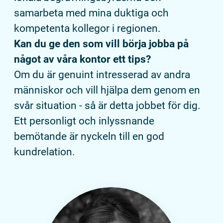
samarbeta med mina duktiga och
kompetenta kollegor i regionen.
Kan du ge den som vill börja jobba på
något av våra kontor ett tips?
Om du är genuint intresserad av andra
människor och vill hjälpa dem genom en
svår situation - så är detta jobbet för dig.
Ett personligt och inlyssnande
bemötande är nyckeln till en god
kundrelation.