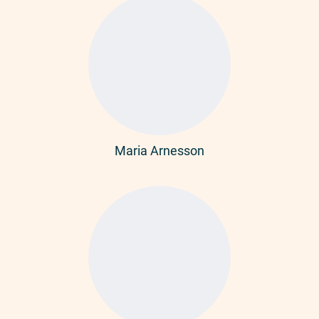
Maria Arnesson