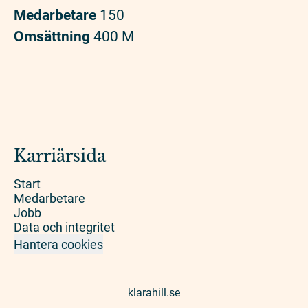
Medarbetare
150
Omsättning
400 M
Karriärsida
Start
Medarbetare
Jobb
Data och integritet
Hantera cookies
klarahill.se