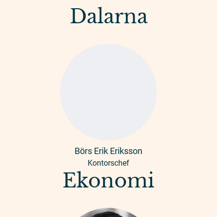
Dalarna
Börs Erik Eriksson
Kontorschef
Ekonomi