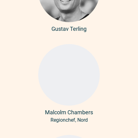
Gustav Terling
Malcolm Chambers
Regionchef, Nord