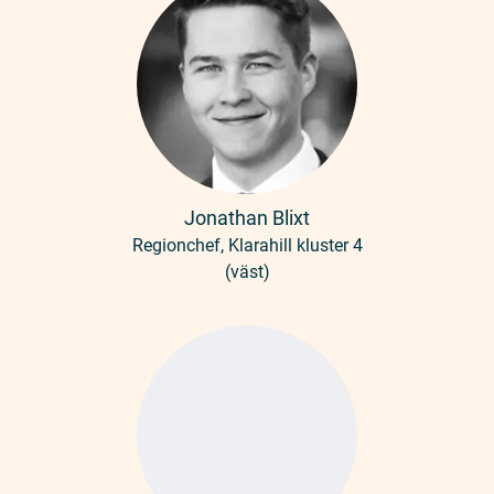
Jonathan Blixt
Regionchef, Klarahill kluster 4
(väst)