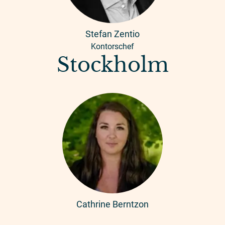
Stefan Zentio
Kontorschef
Stockholm
Cathrine Berntzon