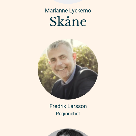
Marianne Lyckemo
Skåne
Fredrik Larsson
Regionchef