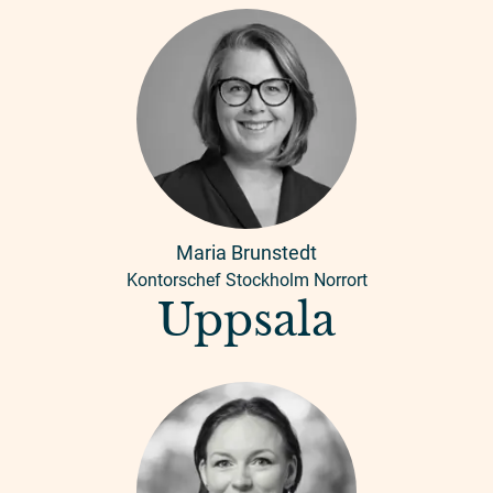
Maria Brunstedt
Kontorschef Stockholm Norrort
Uppsala