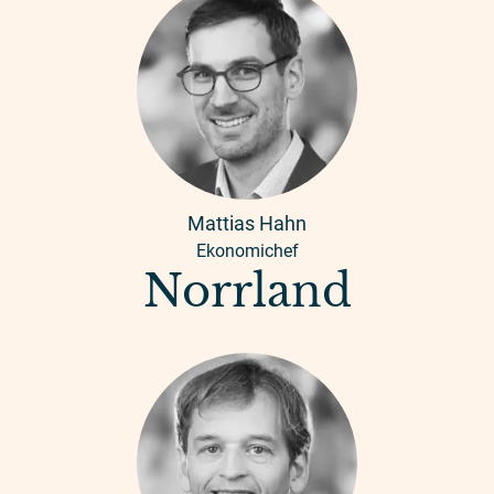
Mattias Hahn
Ekonomichef
Norrland