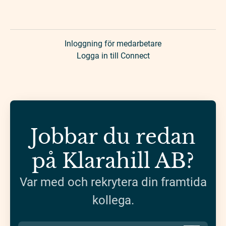
Inloggning för medarbetare
Logga in till Connect
Jobbar du redan
på Klarahill AB?
Var med och rekrytera din framtida
kollega.