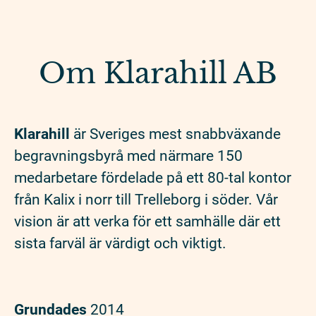
Om Klarahill AB
Klarahill
är Sveriges mest snabbväxande
begravningsbyrå med närmare 150
medarbetare fördelade på ett 80-tal kontor
från Kalix i norr till Trelleborg i söder. Vår
vision är att verka för ett samhälle där ett
sista farväl är värdigt och viktigt.
Grundades
2014