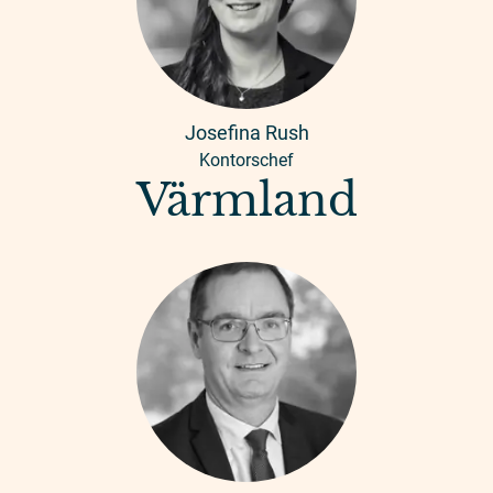
Josefina Rush
Kontorschef
Värmland