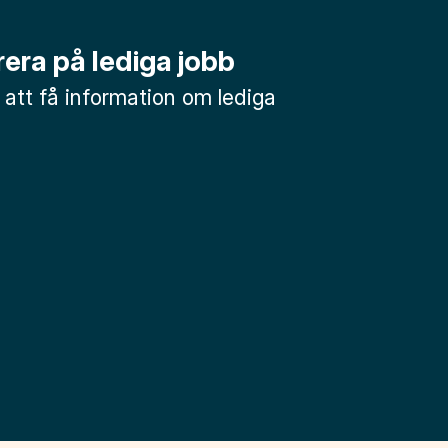
era på lediga jobb
 att få information om lediga